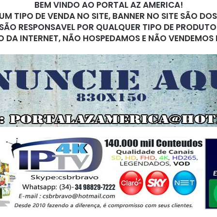
BEM VINDO AO PORTAL AZ AMERICA!
M TIPO DE VENDA NO SITE, BANNER NO SITE SÃO DO
SÃO RESPONSAVEL POR QUALQUER TIPO DE PRODUTO
O DA INTERNET, NÃO HOSPEDAMOS E NÃO VENDEMOS