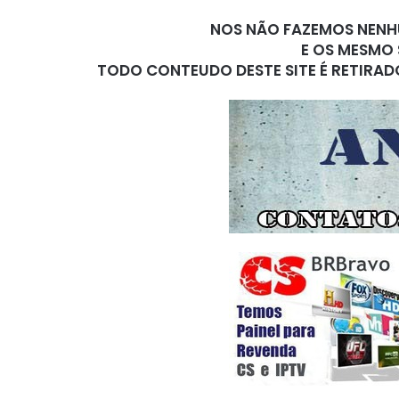
NOS NÃO FAZEMOS NENHU
E OS MESMO 
TODO CONTEUDO DESTE SITE É RETIRAD