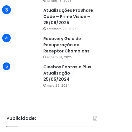
janeiro 15, 2025
Atualizações ProShare
Code – Prime Vision –
25/09/2025
setembro 25, 2025
Recovery Guia de
Recuperação do
Receptor Champions
agosto 31, 2025
Cinebox Fantasia Plus
Atualização –
25/05/2024
maio 25, 2024
Publicidade: