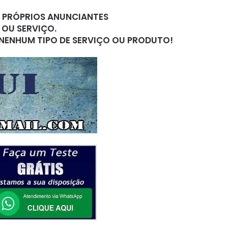
S PRÓPRIOS ANUNCIANTES
 OU SERVIÇO.
 NENHUM TIPO DE SERVIÇO OU PRODUTO!