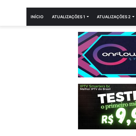
INÍCIO
ATUALIZAÇÕES 1
ATUALIZAÇÕES 2