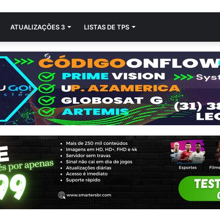
ATUALIZAÇÕES 3
LISTAS DE TPS