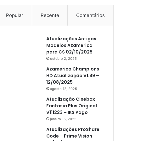
Popular
Recente
Comentários
Atualizações Antigas
Modelos Azamerica
para CS 02/10/2025
outubro 2, 2025
Azamerica Champions
HD Atualização V1.89 –
12/08/2025
agosto 12, 2025
Atualização Cinebox
Fantasia Plus Original
V111223 – IKS Pago
janeiro 15, 2025
Atualizações ProShare
Code – Prime Vision –