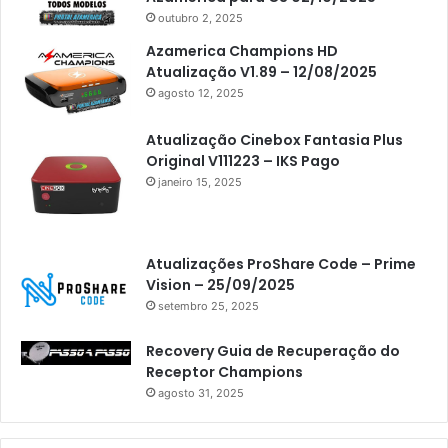
outubro 2, 2025
Azamerica Champions HD
Atualização V1.89 – 12/08/2025
agosto 12, 2025
Atualização Cinebox Fantasia Plus
Original V111223 – IKS Pago
janeiro 15, 2025
Atualizações ProShare Code – Prime
Vision – 25/09/2025
setembro 25, 2025
Recovery Guia de Recuperação do
Receptor Champions
agosto 31, 2025