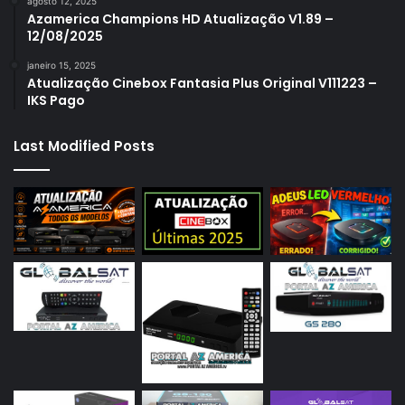
agosto 12, 2025
Azamerica Champions HD Atualização V1.89 –
12/08/2025
janeiro 15, 2025
Atualização Cinebox Fantasia Plus Original V111223 –
IKS Pago
Last Modified Posts