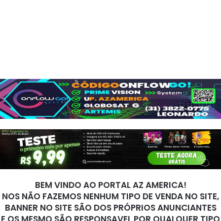
BEM VINDO AO PORTAL AZ AMERICA!
NOS NÃO FAZEMOS NENHUM TIPO DE VENDA NO SITE,
BANNER NO SITE SÃO DOS PRÓPRIOS ANUNCIANTES
E OS MESMO SÃO RESPONSAVEL POR QUALQUER TIPO