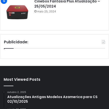
Cinebox Fantasia Plus Atualização –
25/05/2024
maio 25, 2024
Publicidade:
Most Viewed Posts
outubro 2, 2025
Atualizações Antigas Modelos Azamerica para CS
02/10/2025