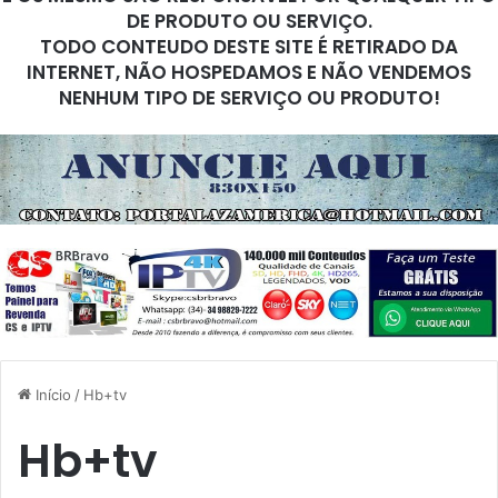
DE PRODUTO OU SERVIÇO.
TODO CONTEUDO DESTE SITE É RETIRADO DA
INTERNET, NÃO HOSPEDAMOS E NÃO VENDEMOS
NENHUM TIPO DE SERVIÇO OU PRODUTO!
Início
/
Hb+tv
Hb+tv