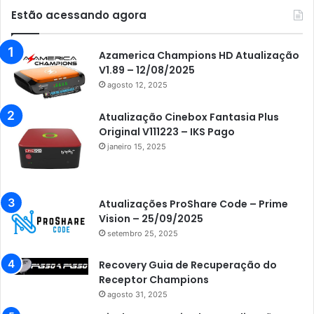
Estão acessando agora
Azamerica Champions HD Atualização
V1.89 – 12/08/2025
agosto 12, 2025
Atualização Cinebox Fantasia Plus
Original V111223 – IKS Pago
janeiro 15, 2025
Atualizações ProShare Code – Prime
Vision – 25/09/2025
setembro 25, 2025
Recovery Guia de Recuperação do
Receptor Champions
agosto 31, 2025