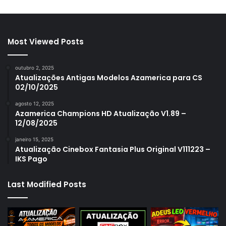
Most Viewed Posts
outubro 2, 2025
Atualizações Antigas Modelos Azamerica para CS
02/10/2025
agosto 12, 2025
Azamerica Champions HD Atualização V1.89 –
12/08/2025
janeiro 15, 2025
Atualização Cinebox Fantasia Plus Original V111223 –
IKS Pago
Last Modified Posts