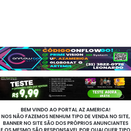
BEM VINDO AO PORTAL AZ AMERICA!
NOS NÃO FAZEMOS NENHUM TIPO DE VENDA NO SITE,
BANNER NO SITE SÃO DOS PRÓPRIOS ANUNCIANTES
E OS MESMO SÃO RESPONSAVEL POR QUALQUER TIPO