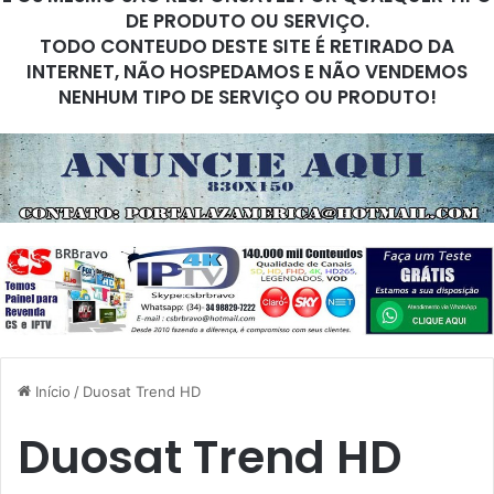
DE PRODUTO OU SERVIÇO.
TODO CONTEUDO DESTE SITE É RETIRADO DA
INTERNET, NÃO HOSPEDAMOS E NÃO VENDEMOS
NENHUM TIPO DE SERVIÇO OU PRODUTO!
Início
/
Duosat Trend HD
Duosat Trend HD