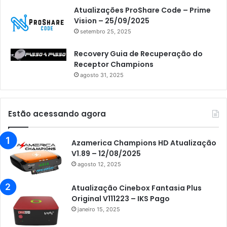
Atualizações ProShare Code – Prime
Vision – 25/09/2025
setembro 25, 2025
Recovery Guia de Recuperação do
Receptor Champions
agosto 31, 2025
Estão acessando agora
Azamerica Champions HD Atualização
V1.89 – 12/08/2025
agosto 12, 2025
Atualização Cinebox Fantasia Plus
Original V111223 – IKS Pago
janeiro 15, 2025