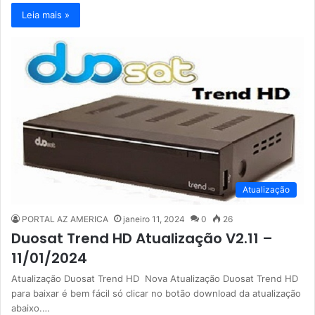
Leia mais »
Atualização
PORTAL AZ AMERICA
janeiro 11, 2024
0
26
Duosat Trend HD Atualização V2.11 –
11/01/2024
Atualização Duosat Trend HD Nova Atualização Duosat Trend HD
para baixar é bem fácil só clicar no botão download da atualização
abaixo.…