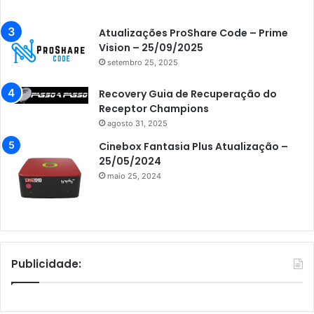
Atualizações ProShare Code – Prime
Vision – 25/09/2025
setembro 25, 2025
Recovery Guia de Recuperação do
Receptor Champions
agosto 31, 2025
Cinebox Fantasia Plus Atualização –
25/05/2024
maio 25, 2024
Publicidade: