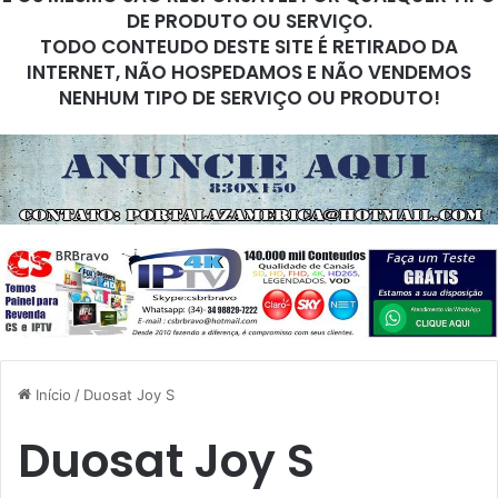
DE PRODUTO OU SERVIÇO.
TODO CONTEUDO DESTE SITE É RETIRADO DA
INTERNET, NÃO HOSPEDAMOS E NÃO VENDEMOS
NENHUM TIPO DE SERVIÇO OU PRODUTO!
Início
/
Duosat Joy S
Duosat Joy S