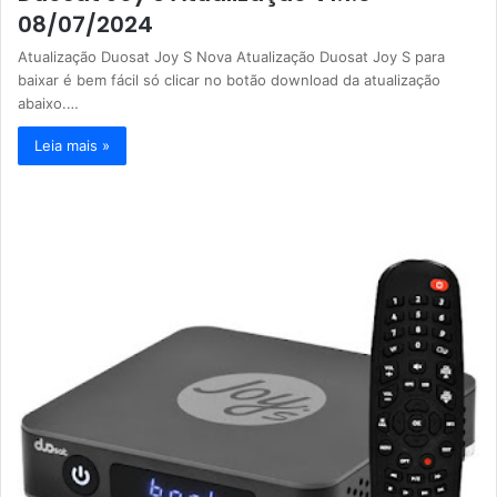
08/07/2024
Atualização Duosat Joy S Nova Atualização Duosat Joy S para
baixar é bem fácil só clicar no botão download da atualização
abaixo.…
Leia mais »