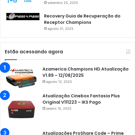
setembro 25, 2025
Recovery Guia de Recuperação do
Receptor Champions
agosto 31, 2025
Estão acessando agora
Azamerica Champions HD Atualização
V1.89 – 12/08/2025
agosto 12, 2025
Atualização Cinebox Fantasia Plus
Original V111223 – IKS Pago
janeiro 15, 2025
Atualizações ProShare Code – Prime