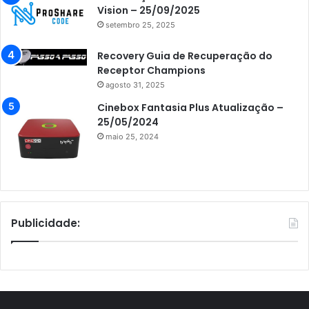
Vision – 25/09/2025
setembro 25, 2025
Recovery Guia de Recuperação do
Receptor Champions
agosto 31, 2025
Cinebox Fantasia Plus Atualização –
25/05/2024
maio 25, 2024
Publicidade: