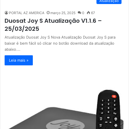
Atualização
PORTAL AZ AMERICA
março 25, 2025
0
67
Duosat Joy S Atualização V1.1.6 –
25/03/2025
Atualização Duosat Joy S Nova Atualização Duosat Joy S para
baixar é bem fácil só clicar no botão download da atualização
abaixo.…
Leia mais »