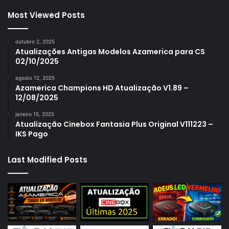
Most Viewed Posts
outubro 2, 2025
Atualizações Antigas Modelos Azamerica para CS
02/10/2025
agosto 12, 2025
Azamerica Champions HD Atualização V1.89 –
12/08/2025
janeiro 15, 2025
Atualização Cinebox Fantasia Plus Original V111223 –
IKS Pago
Last Modified Posts