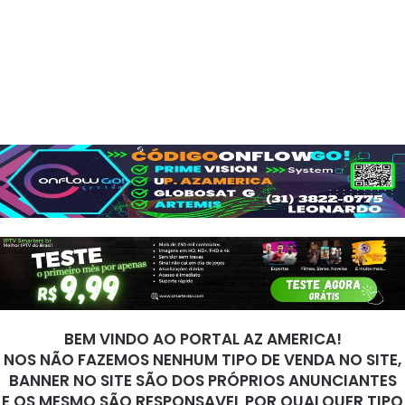
BEM VINDO AO PORTAL AZ AMERICA!
NOS NÃO FAZEMOS NENHUM TIPO DE VENDA NO SITE,
BANNER NO SITE SÃO DOS PRÓPRIOS ANUNCIANTES
E OS MESMO SÃO RESPONSAVEL POR QUALQUER TIPO