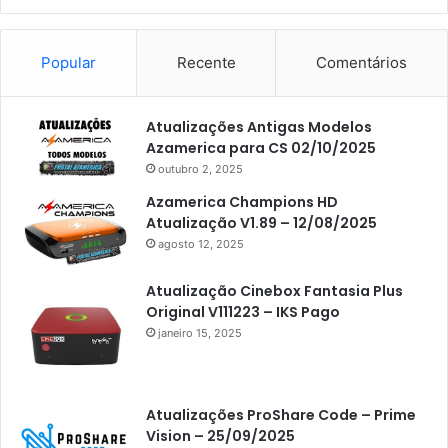
Popular
Recente
Comentários
Atualizações Antigas Modelos
Azamerica para CS 02/10/2025
outubro 2, 2025
Azamerica Champions HD
Atualização V1.89 – 12/08/2025
agosto 12, 2025
Atualização Cinebox Fantasia Plus
Original V111223 – IKS Pago
janeiro 15, 2025
Atualizações ProShare Code – Prime
Vision – 25/09/2025