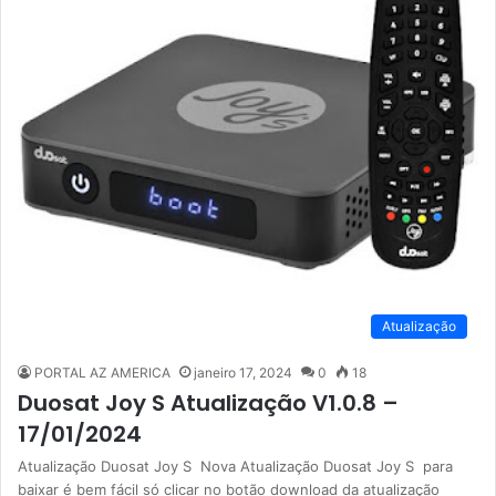
Atualização
PORTAL AZ AMERICA
janeiro 17, 2024
0
18
Duosat Joy S Atualização V1.0.8 –
17/01/2024
Atualização Duosat Joy S Nova Atualização Duosat Joy S para
baixar é bem fácil só clicar no botão download da atualização