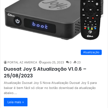
Atualização
PORTAL AZ AMERICA
agosto 25, 2023
0
23
Duosat Joy S Atualização V1.0.6 –
25/08/2023
Atualização Duosat Joy S Nova Atualização Duosat Joy S para
baixar é bem fácil só clicar no botão download da atualização
abaixo.…
Leia mais »