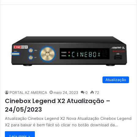
Atualização
PORTAL AZ AMERICA
maio 24, 2023
0
72
Cinebox Legend X2 Atualização –
24/05/2023
Atualização Cinebox Legend X2 Nova Atualização Cinebox Legend
X2 para baixar é bem fácil só clicar no botão download da…
Leia mais »