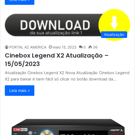
Atualização
PORTAL AZ AMERICA
maio 15, 2023
0
36
Cinebox Legend X2 Atualização –
15/05/2023
Atualização Cinebox Legend X2 Nova Atualização Cinebox Legend
X2 para baixar é bem fácil só clicar no botão download da…
Leia mais »