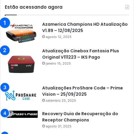
Estão acessando agora
Azamerica Champions HD Atualização
V1.89 – 12/08/2025
agosto 12, 2025
Atualização Cinebox Fantasia Plus
Original V111223 – IKS Pago
janeiro 15, 2025
Atualizações ProShare Code – Prime
Vision – 25/09/2025
setembro 25, 2025
Recovery Guia de Recuperação do
Receptor Champions
agosto 31, 2025