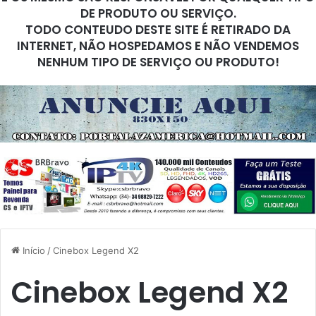
DE PRODUTO OU SERVIÇO.
TODO CONTEUDO DESTE SITE É RETIRADO DA
INTERNET, NÃO HOSPEDAMOS E NÃO VENDEMOS
NENHUM TIPO DE SERVIÇO OU PRODUTO!
Início
/
Cinebox Legend X2
Cinebox Legend X2