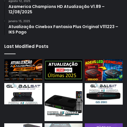
agosto 12, 2025
Azamerica Champions HD Atualização V1.89 –
12/08/2025
janeiro 15, 2025
Atualização Cinebox Fantasia Plus Original V111223 –
IKS Pago
Last Modified Posts