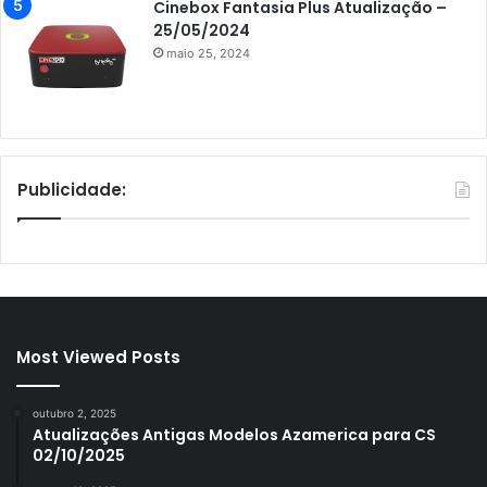
Cinebox Fantasia Plus Atualização –
25/05/2024
maio 25, 2024
Publicidade:
Most Viewed Posts
outubro 2, 2025
Atualizações Antigas Modelos Azamerica para CS
02/10/2025