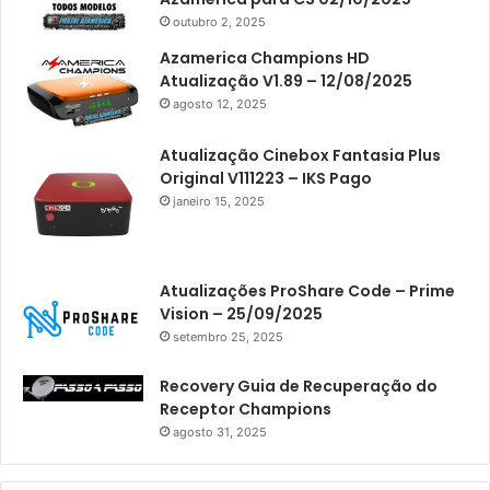
outubro 2, 2025
Azamerica Champions HD
Atualização V1.89 – 12/08/2025
agosto 12, 2025
Atualização Cinebox Fantasia Plus
Original V111223 – IKS Pago
janeiro 15, 2025
Atualizações ProShare Code – Prime
Vision – 25/09/2025
setembro 25, 2025
Recovery Guia de Recuperação do
Receptor Champions
agosto 31, 2025