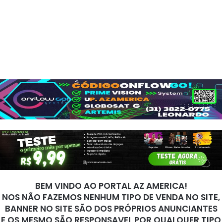
BEM VINDO AO PORTAL AZ AMERICA!
NOS NÃO FAZEMOS NENHUM TIPO DE VENDA NO SITE,
BANNER NO SITE SÃO DOS PRÓPRIOS ANUNCIANTES
E OS MESMO SÃO RESPONSAVEL POR QUALQUER TIPO