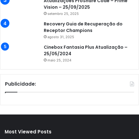
Atualizações ProShare Code – Prime
Vision – 25/09/2025
setembro 25, 2025
Recovery Guia de Recuperação do
Receptor Champions
agosto 31, 2025
Cinebox Fantasia Plus Atualização –
25/05/2024
maio 25, 2024
Publicidade:
Most Viewed Posts