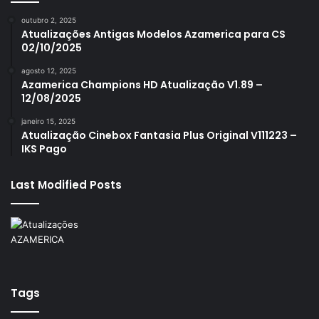
outubro 2, 2025
Atualizações Antigas Modelos Azamerica para CS
02/10/2025
agosto 12, 2025
Azamerica Champions HD Atualização V1.89 –
12/08/2025
janeiro 15, 2025
Atualização Cinebox Fantasia Plus Original V111223 –
IKS Pago
Last Modified Posts
Tags