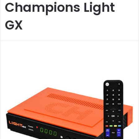
Champions Light
GX