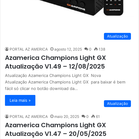
Atualização
PORTAL AZ AMERICA
agosto 12, 2025
0
138
Azamerica Champions Light GX
Atualização V1.49 – 12/08/2025
Atualização Azamerica Champions Light GX Nova
Atualização Azamerica Champions Light GX para baixar é bem
fácil só clicar no botão download da…
Leia mais »
Atualização
PORTAL AZ AMERICA
maio 20, 2025
0
61
Azamerica Champions Light GX
Atualização V1.47 – 20/05/2025