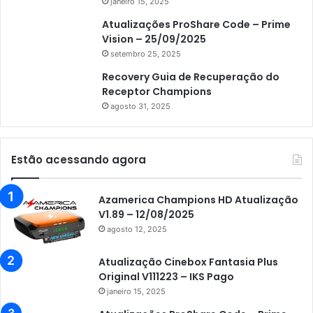
janeiro 15, 2025
Atualizações ProShare Code – Prime
Vision – 25/09/2025
setembro 25, 2025
Recovery Guia de Recuperação do
Receptor Champions
agosto 31, 2025
Estão acessando agora
Azamerica Champions HD Atualização
V1.89 – 12/08/2025
agosto 12, 2025
Atualização Cinebox Fantasia Plus
Original V111223 – IKS Pago
janeiro 15, 2025