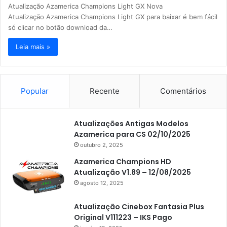
Atualização Azamerica Champions Light GX Nova
Atualização Azamerica Champions Light GX para baixar é bem fácil
só clicar no botão download da…
Leia mais »
Popular
Recente
Comentários
Atualizações Antigas Modelos
Azamerica para CS 02/10/2025
outubro 2, 2025
Azamerica Champions HD
Atualização V1.89 – 12/08/2025
agosto 12, 2025
Atualização Cinebox Fantasia Plus
Original V111223 – IKS Pago