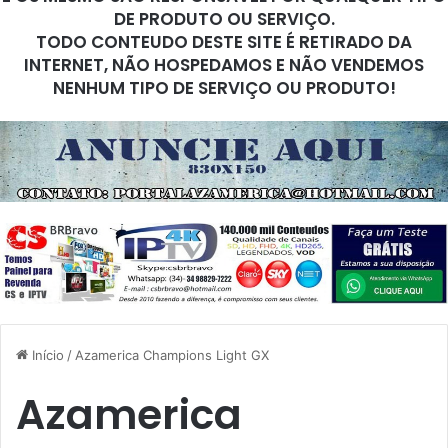
DE PRODUTO OU SERVIÇO.
TODO CONTEUDO DESTE SITE É RETIRADO DA
INTERNET, NÃO HOSPEDAMOS E NÃO VENDEMOS
NENHUM TIPO DE SERVIÇO OU PRODUTO!
Início
/
Azamerica Champions Light GX
Azamerica