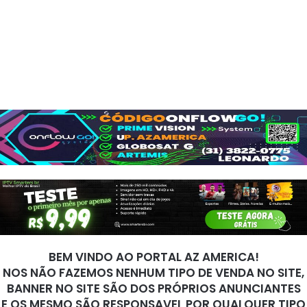
BEM VINDO AO PORTAL AZ AMERICA!
NOS NÃO FAZEMOS NENHUM TIPO DE VENDA NO SITE,
BANNER NO SITE SÃO DOS PRÓPRIOS ANUNCIANTES
E OS MESMO SÃO RESPONSAVEL POR QUALQUER TIPO