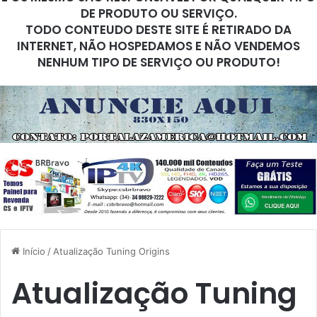
DE PRODUTO OU SERVIÇO.
TODO CONTEUDO DESTE SITE É RETIRADO DA
INTERNET, NÃO HOSPEDAMOS E NÃO VENDEMOS
NENHUM TIPO DE SERVIÇO OU PRODUTO!
Início
/
Atualização Tuning Origins
Atualização Tuning