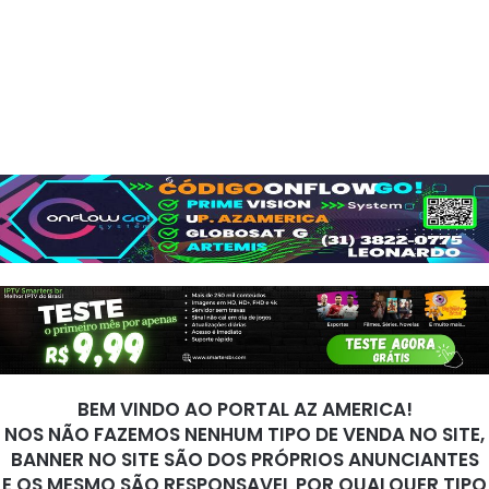
BEM VINDO AO PORTAL AZ AMERICA!
NOS NÃO FAZEMOS NENHUM TIPO DE VENDA NO SITE,
BANNER NO SITE SÃO DOS PRÓPRIOS ANUNCIANTES
E OS MESMO SÃO RESPONSAVEL POR QUALQUER TIPO