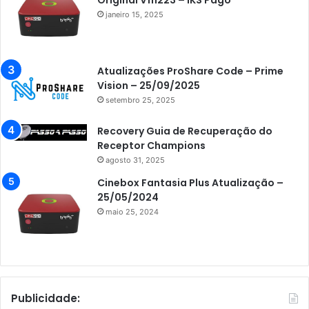
Original V111223 – IKS Pago
janeiro 15, 2025
Atualizações ProShare Code – Prime
Vision – 25/09/2025
setembro 25, 2025
Recovery Guia de Recuperação do
Receptor Champions
agosto 31, 2025
Cinebox Fantasia Plus Atualização –
25/05/2024
maio 25, 2024
Publicidade: