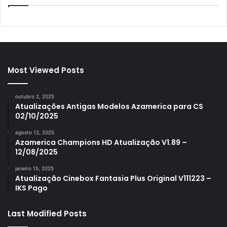
Most Viewed Posts
outubro 2, 2025
Atualizações Antigas Modelos Azamerica para CS
02/10/2025
agosto 12, 2025
Azamerica Champions HD Atualização V1.89 –
12/08/2025
janeiro 15, 2025
Atualização Cinebox Fantasia Plus Original V111223 –
IKS Pago
Last Modified Posts