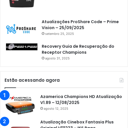
Atualizações ProShare Code – Prime
Vision – 25/09/2025
setembro 25, 2025
Recovery Guia de Recuperação do
Receptor Champions
agosto 31, 2025
Estão acessando agora
Azamerica Champions HD Atualização
V1.89 – 12/08/2025
agosto 12, 2025
Atualização Cinebox Fantasia Plus