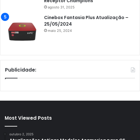
Receptor Champions
agosto 31, 2025
Cinebox Fantasia Plus Atualização –
25/05/2024
maio 25, 2024
Publicidade:
Most Viewed Posts
outubro 2, 2025