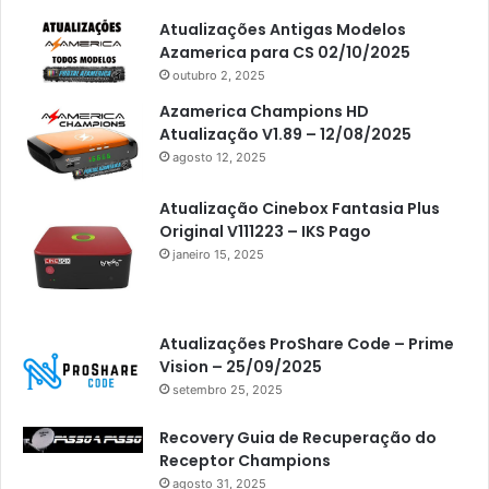
Atualizações Antigas Modelos
Azamerica para CS 02/10/2025
outubro 2, 2025
Azamerica Champions HD
Atualização V1.89 – 12/08/2025
agosto 12, 2025
Atualização Cinebox Fantasia Plus
Original V111223 – IKS Pago
janeiro 15, 2025
Atualizações ProShare Code – Prime
Vision – 25/09/2025
setembro 25, 2025
Recovery Guia de Recuperação do
Receptor Champions
agosto 31, 2025