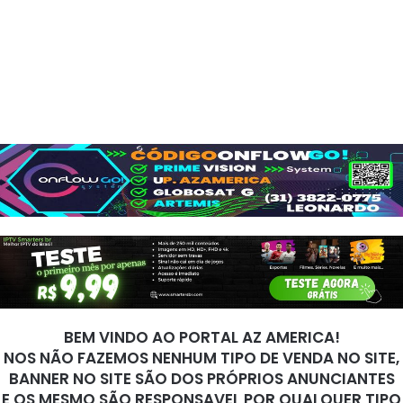
BEM VINDO AO PORTAL AZ AMERICA!
NOS NÃO FAZEMOS NENHUM TIPO DE VENDA NO SITE,
BANNER NO SITE SÃO DOS PRÓPRIOS ANUNCIANTES
E OS MESMO SÃO RESPONSAVEL POR QUALQUER TIPO