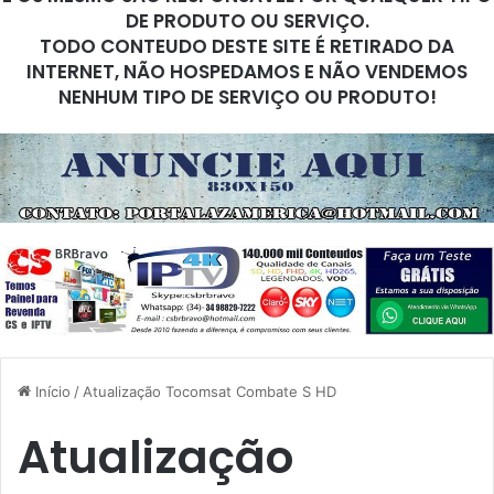
DE PRODUTO OU SERVIÇO.
TODO CONTEUDO DESTE SITE É RETIRADO DA
INTERNET, NÃO HOSPEDAMOS E NÃO VENDEMOS
NENHUM TIPO DE SERVIÇO OU PRODUTO!
Início
/
Atualização Tocomsat Combate S HD
Atualização