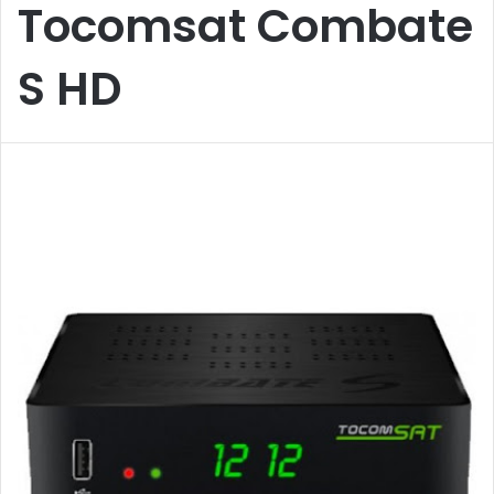
Tocomsat Combate
S HD