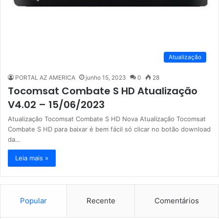
Atualização
PORTAL AZ AMERICA
junho 15, 2023
0
28
Tocomsat Combate S HD Atualização
V4.02 – 15/06/2023
Atualização Tocomsat Combate S HD Nova Atualização Tocomsat
Combate S HD para baixar é bem fácil só clicar no botão download
da…
Leia mais »
Popular
Recente
Comentários