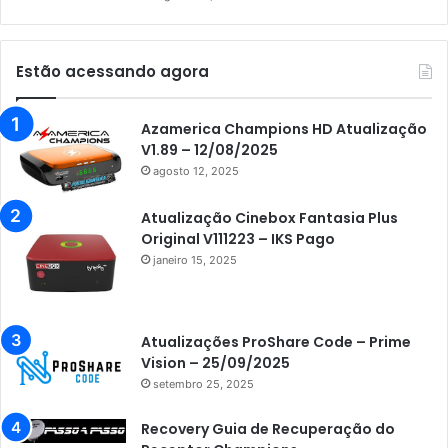
Estão acessando agora
Azamerica Champions HD Atualização
V1.89 – 12/08/2025
agosto 12, 2025
Atualização Cinebox Fantasia Plus
Original V111223 – IKS Pago
janeiro 15, 2025
Atualizações ProShare Code – Prime
Vision – 25/09/2025
setembro 25, 2025
Recovery Guia de Recuperação do