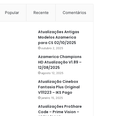
Popular
Recente
Comentários
Atualizações Antigas
Modelos Azamerica
para CS 02/10/2025
outubro 2, 2025
Azamerica Champions
HD Atualização V1.89 –
12/08/2025
agosto 12, 2025
Atualização Cinebox
Fantasia Plus Original
V111223 – IKS Pago
janeiro 15, 2025
Atualizações ProShare
Code – Prime Vision –