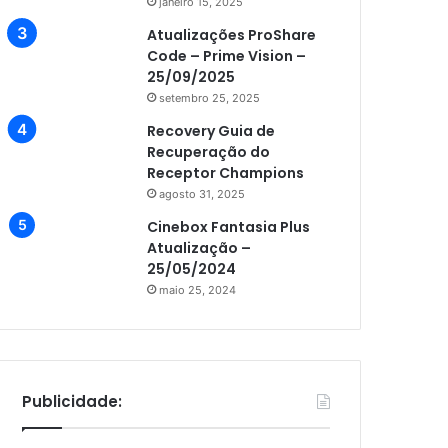
janeiro 15, 2025
Atualizações ProShare
Code – Prime Vision –
25/09/2025
setembro 25, 2025
Recovery Guia de
Recuperação do
Receptor Champions
agosto 31, 2025
Cinebox Fantasia Plus
Atualização –
25/05/2024
maio 25, 2024
Publicidade: