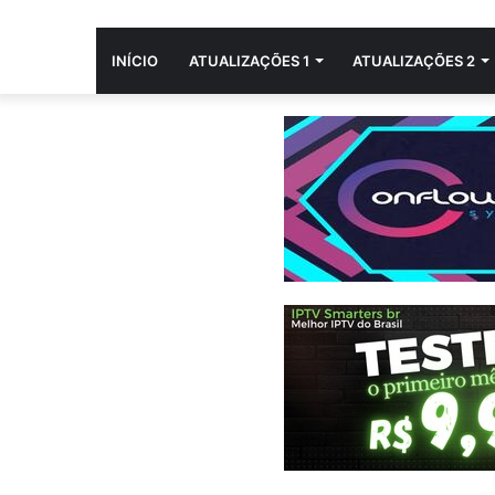
INÍCIO
ATUALIZAÇÕES 1
ATUALIZAÇÕES 2