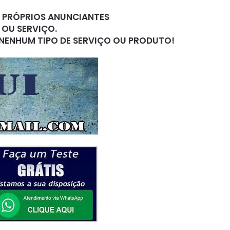
S PRÓPRIOS ANUNCIANTES
 OU SERVIÇO.
 NENHUM TIPO DE SERVIÇO OU PRODUTO!