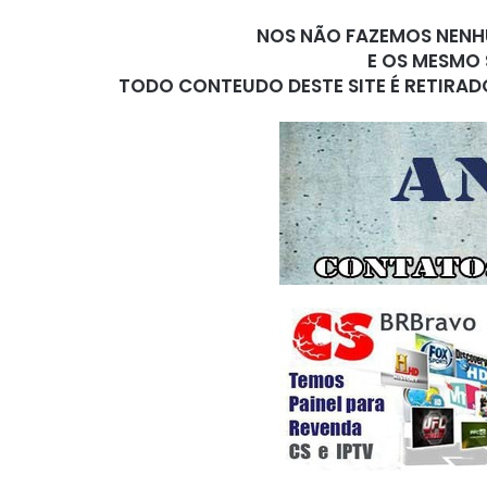
NOS NÃO FAZEMOS NENHU
E OS MESMO 
TODO CONTEUDO DESTE SITE É RETIRAD