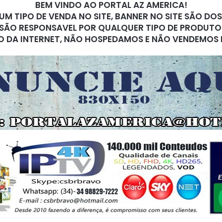
BEM VINDO AO PORTAL AZ AMERICA!
M TIPO DE VENDA NO SITE, BANNER NO SITE SÃO DO
SÃO RESPONSAVEL POR QUALQUER TIPO DE PRODUTO
O DA INTERNET, NÃO HOSPEDAMOS E NÃO VENDEMOS