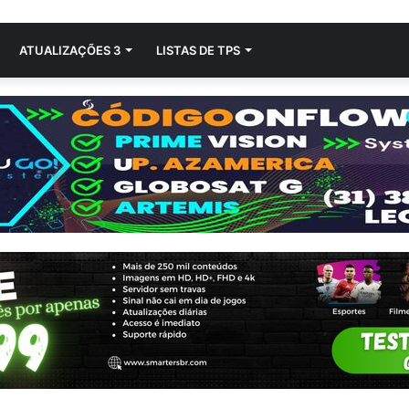
ATUALIZAÇÕES 3
LISTAS DE TPS