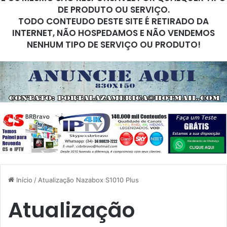
DE PRODUTO OU SERVIÇO.
TODO CONTEUDO DESTE SITE É RETIRADO DA
INTERNET, NÃO HOSPEDAMOS E NÃO VENDEMOS
NENHUM TIPO DE SERVIÇO OU PRODUTO!
Início
/
Atualização Nazabox S1010 Plus
Atualização