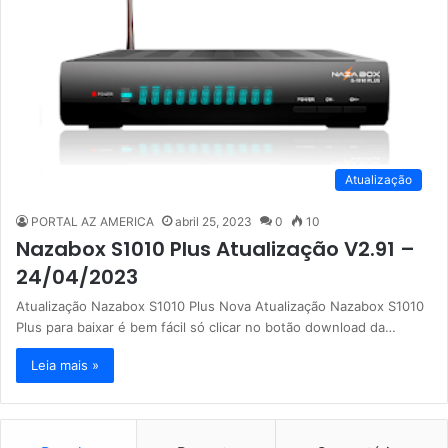
Atualização
PORTAL AZ AMERICA
abril 25, 2023
0
10
Nazabox S1010 Plus Atualização V2.91 –
24/04/2023
Atualização Nazabox S1010 Plus Nova Atualização Nazabox S1010
Plus para baixar é bem fácil só clicar no botão download da…
Leia mais »