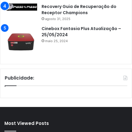
Recovery Guia de Recuperação do
Receptor Champions
agosto 31, 2025
Cinebox Fantasia Plus Atualização –
25/05/2024
maio 25, 2024
Publicidade:
Most Viewed Posts