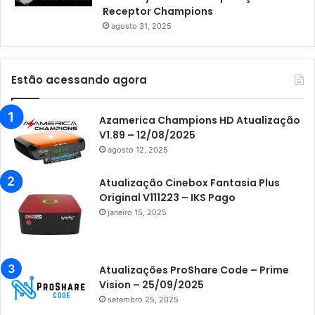
Receptor Champions
agosto 31, 2025
Estão acessando agora
Azamerica Champions HD Atualização
V1.89 – 12/08/2025
agosto 12, 2025
Atualização Cinebox Fantasia Plus
Original V111223 – IKS Pago
janeiro 15, 2025
Atualizações ProShare Code – Prime
Vision – 25/09/2025
setembro 25, 2025