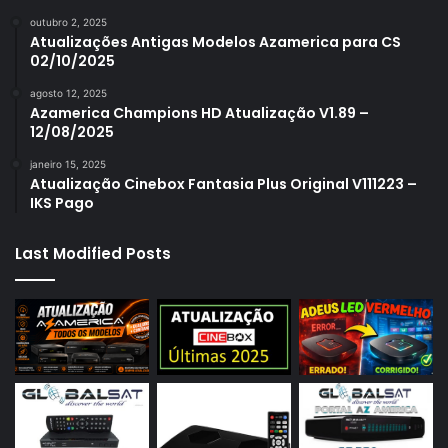
outubro 2, 2025
Atualizações Antigas Modelos Azamerica para CS
02/10/2025
agosto 12, 2025
Azamerica Champions HD Atualização V1.89 –
12/08/2025
janeiro 15, 2025
Atualização Cinebox Fantasia Plus Original V111223 –
IKS Pago
Last Modified Posts