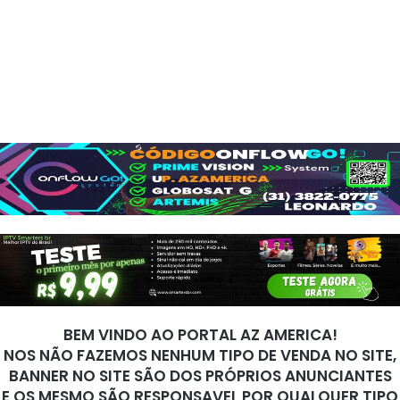
BEM VINDO AO PORTAL AZ AMERICA!
NOS NÃO FAZEMOS NENHUM TIPO DE VENDA NO SITE,
BANNER NO SITE SÃO DOS PRÓPRIOS ANUNCIANTES
E OS MESMO SÃO RESPONSAVEL POR QUALQUER TIPO