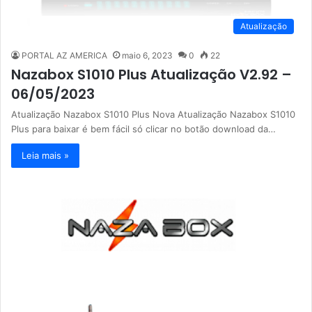
Atualização
PORTAL AZ AMERICA
maio 6, 2023
0
22
Nazabox S1010 Plus Atualização V2.92 –
06/05/2023
Atualização Nazabox S1010 Plus Nova Atualização Nazabox S1010
Plus para baixar é bem fácil só clicar no botão download da…
Leia mais »