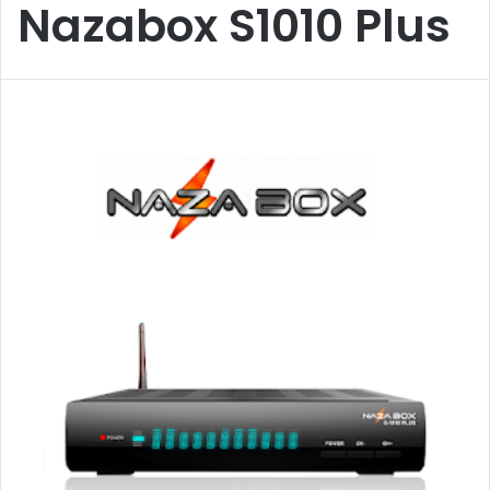
Nazabox S1010 Plus