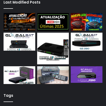
Last Modified Posts
Tags