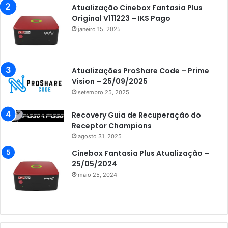
Atualização Cinebox Fantasia Plus
Original V111223 – IKS Pago
janeiro 15, 2025
Atualizações ProShare Code – Prime
Vision – 25/09/2025
setembro 25, 2025
Recovery Guia de Recuperação do
Receptor Champions
agosto 31, 2025
Cinebox Fantasia Plus Atualização –
25/05/2024
maio 25, 2024