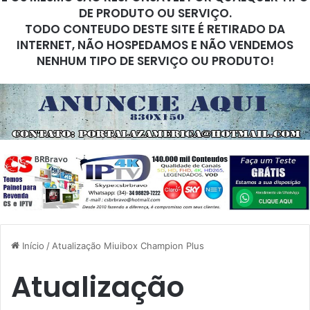
DE PRODUTO OU SERVIÇO.
TODO CONTEUDO DESTE SITE É RETIRADO DA
INTERNET, NÃO HOSPEDAMOS E NÃO VENDEMOS
NENHUM TIPO DE SERVIÇO OU PRODUTO!
Início
/
Atualização Miuibox Champion Plus
Atualização