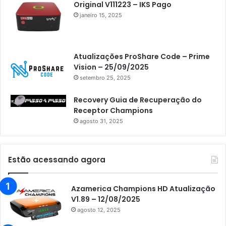
Original V111223 – IKS Pago
janeiro 15, 2025
Atualizações ProShare Code – Prime
Vision – 25/09/2025
setembro 25, 2025
Recovery Guia de Recuperação do
Receptor Champions
agosto 31, 2025
Estão acessando agora
Azamerica Champions HD Atualização
V1.89 – 12/08/2025
agosto 12, 2025