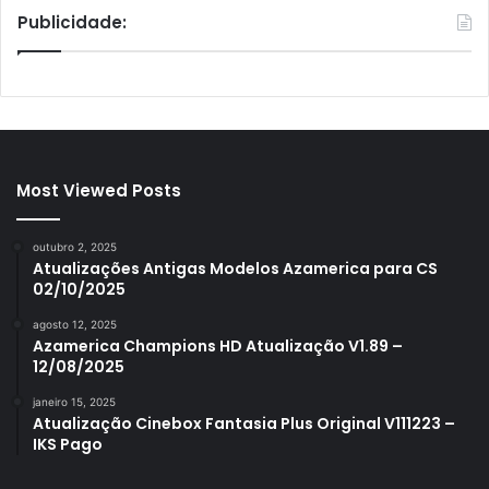
Publicidade:
Most Viewed Posts
outubro 2, 2025
Atualizações Antigas Modelos Azamerica para CS
02/10/2025
agosto 12, 2025
Azamerica Champions HD Atualização V1.89 –
12/08/2025
janeiro 15, 2025
Atualização Cinebox Fantasia Plus Original V111223 –
IKS Pago