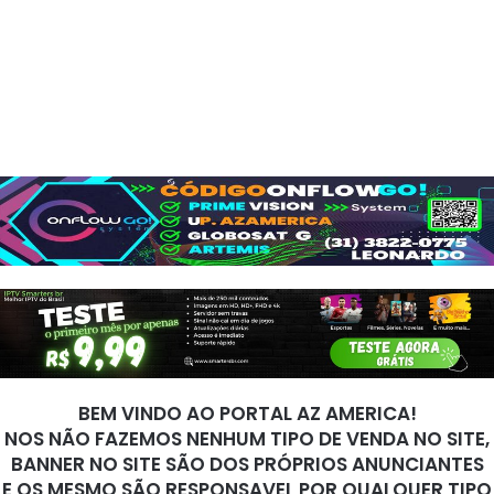
BEM VINDO AO PORTAL AZ AMERICA!
NOS NÃO FAZEMOS NENHUM TIPO DE VENDA NO SITE,
BANNER NO SITE SÃO DOS PRÓPRIOS ANUNCIANTES
E OS MESMO SÃO RESPONSAVEL POR QUALQUER TIPO