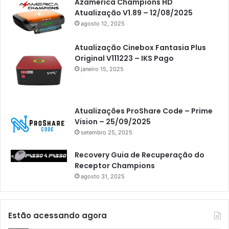
Azamerica Champions HD
Atualização V1.89 – 12/08/2025
agosto 12, 2025
Atualização Cinebox Fantasia Plus
Original V111223 – IKS Pago
janeiro 15, 2025
Atualizações ProShare Code – Prime
Vision – 25/09/2025
setembro 25, 2025
Recovery Guia de Recuperação do
Receptor Champions
agosto 31, 2025
Estão acessando agora