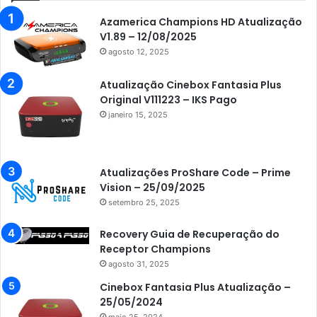
Azamerica Champions HD Atualização
V1.89 – 12/08/2025
agosto 12, 2025
Atualização Cinebox Fantasia Plus
Original V111223 – IKS Pago
janeiro 15, 2025
Atualizações ProShare Code – Prime
Vision – 25/09/2025
setembro 25, 2025
Recovery Guia de Recuperação do
Receptor Champions
agosto 31, 2025
Cinebox Fantasia Plus Atualização –
25/05/2024
maio 25, 2024