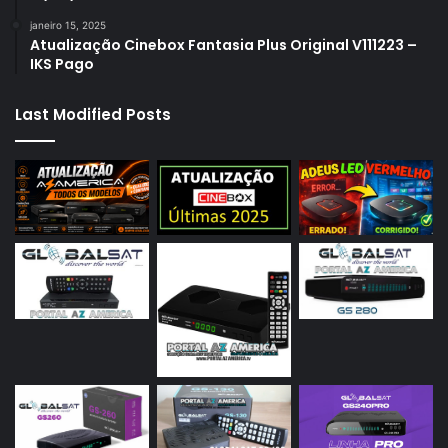
janeiro 15, 2025
Atualização Cinebox Fantasia Plus Original V111223 –
IKS Pago
Last Modified Posts