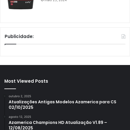
Publicidade:
Most Viewed Posts
outubro 2, 2025
Atualizações Antigas Modelos Azamerica para CS
02/10/2025
agosto 12, 2025
Azamerica Champions HD Atualização V1.89 –
12/08/2025