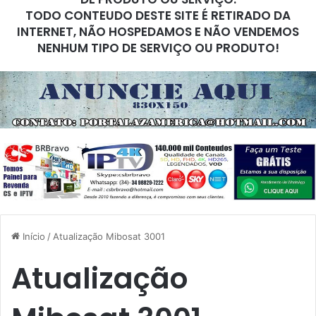
TODO CONTEUDO DESTE SITE É RETIRADO DA
INTERNET, NÃO HOSPEDAMOS E NÃO VENDEMOS
NENHUM TIPO DE SERVIÇO OU PRODUTO!
Início
/
Atualização Mibosat 3001
Atualização