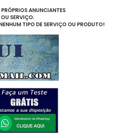
S PRÓPRIOS ANUNCIANTES
 OU SERVIÇO.
 NENHUM TIPO DE SERVIÇO OU PRODUTO!