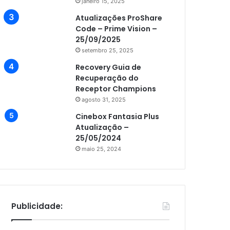
janeiro 15, 2025
Atualizações ProShare
Code – Prime Vision –
25/09/2025
setembro 25, 2025
Recovery Guia de
Recuperação do
Receptor Champions
agosto 31, 2025
Cinebox Fantasia Plus
Atualização –
25/05/2024
maio 25, 2024
Publicidade: