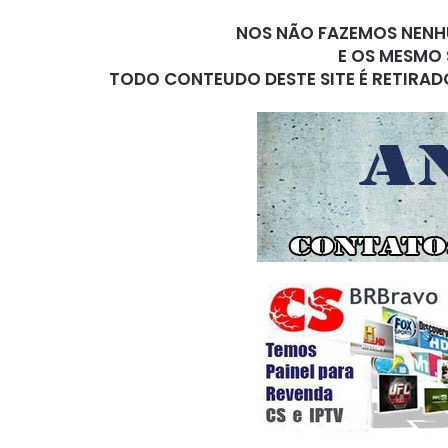
NOS NÃO FAZEMOS NENHU
E OS MESMO 
TODO CONTEUDO DESTE SITE É RETIRAD