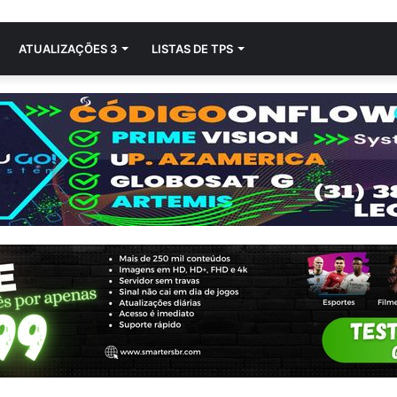
ATUALIZAÇÕES 3
LISTAS DE TPS