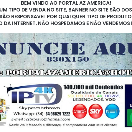
BEM VINDO AO PORTAL AZ AMERICA!
M TIPO DE VENDA NO SITE, BANNER NO SITE SÃO DO
SÃO RESPONSAVEL POR QUALQUER TIPO DE PRODUTO
O DA INTERNET, NÃO HOSPEDAMOS E NÃO VENDEMOS