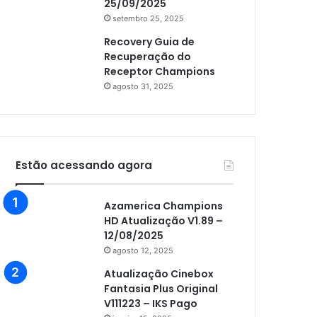
25/09/2025
setembro 25, 2025
Recovery Guia de
Recuperação do
Receptor Champions
agosto 31, 2025
Estão acessando agora
Azamerica Champions
HD Atualização V1.89 –
12/08/2025
agosto 12, 2025
Atualização Cinebox
Fantasia Plus Original
V111223 – IKS Pago