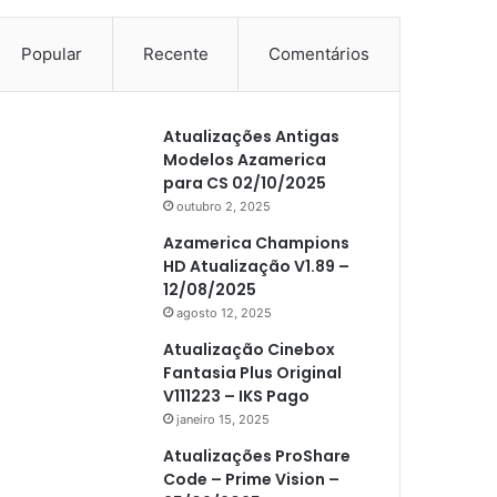
Popular
Recente
Comentários
Atualizações Antigas
Modelos Azamerica
para CS 02/10/2025
outubro 2, 2025
Azamerica Champions
HD Atualização V1.89 –
12/08/2025
agosto 12, 2025
Atualização Cinebox
Fantasia Plus Original
V111223 – IKS Pago
janeiro 15, 2025
Atualizações ProShare
Code – Prime Vision –