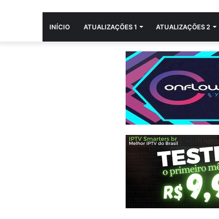
INÍCIO
ATUALIZAÇÕES 1
ATUALIZAÇÕES 2