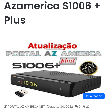
Azamerica S1006 +
Plus
Atualização
PORTAL AZ AMERICA NET
agosto 30, 2022
0
23