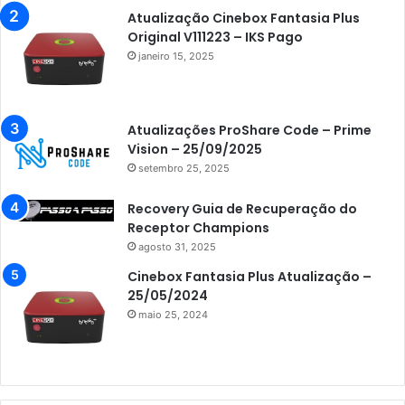
Atualização Cinebox Fantasia Plus
Original V111223 – IKS Pago
janeiro 15, 2025
Atualizações ProShare Code – Prime
Vision – 25/09/2025
setembro 25, 2025
Recovery Guia de Recuperação do
Receptor Champions
agosto 31, 2025
Cinebox Fantasia Plus Atualização –
25/05/2024
maio 25, 2024