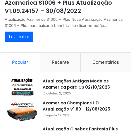
Azamerica S1006 + Plus Atualização
V1.09.24157 – 30/08/2022
Atualização Azamerica S1006 + Plus Nova Atualização Azamerica
S1006 + Plus para baixar é bem fácil só clicar no botão…
Leia mais »
Popular
Recente
Comentários
Atualizações Antigas Modelos
Azamerica para CS 02/10/2025
outubro 2, 2025
Azamerica Champions HD
Atualização V1.89 – 12/08/2025
agosto 12, 2025
Atualização Cinebox Fantasia Plus