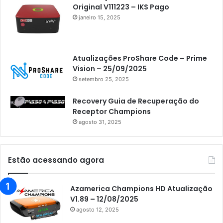
Original V111223 – IKS Pago
janeiro 15, 2025
Atualizações ProShare Code – Prime
Vision – 25/09/2025
setembro 25, 2025
Recovery Guia de Recuperação do
Receptor Champions
agosto 31, 2025
Estão acessando agora
Azamerica Champions HD Atualização
V1.89 – 12/08/2025
agosto 12, 2025