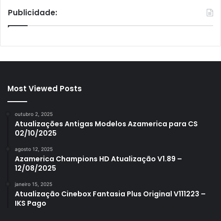
Publicidade:
Most Viewed Posts
outubro 2, 2025
Atualizações Antigas Modelos Azamerica para CS
02/10/2025
agosto 12, 2025
Azamerica Champions HD Atualização V1.89 –
12/08/2025
janeiro 15, 2025
Atualização Cinebox Fantasia Plus Original V111223 –
IKS Pago