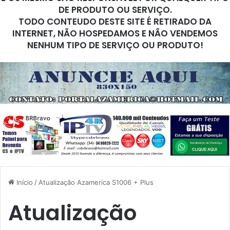
DE PRODUTO OU SERVIÇO.
TODO CONTEUDO DESTE SITE É RETIRADO DA
INTERNET, NÃO HOSPEDAMOS E NÃO VENDEMOS
NENHUM TIPO DE SERVIÇO OU PRODUTO!
Início
/
Atualização Azamerica S1006 + Plus
Atualização