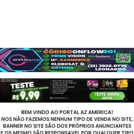
BEM VINDO AO PORTAL AZ AMERICA!
NOS NÃO FAZEMOS NENHUM TIPO DE VENDA NO SITE,
BANNER NO SITE SÃO DOS PRÓPRIOS ANUNCIANTES
E OS MESMO SÃO RESPONSAVEL POR QUALQUER TIPO