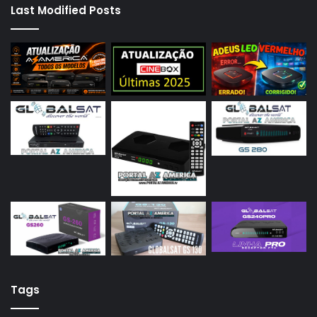
Last Modified Posts
Tags