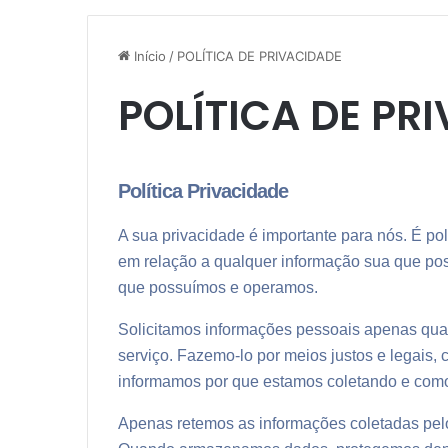
Início
/
POLÍTICA DE PRIVACIDADE
POLÍTICA DE PR
Política Privacidade
A sua privacidade é importante para nós. É pol
em relação a qualquer informação sua que pos
que possuímos e operamos.
Solicitamos informações pessoais apenas qua
serviço. Fazemo-lo por meios justos e legais
informamos por que estamos coletando e como
Apenas retemos as informações coletadas pelo 