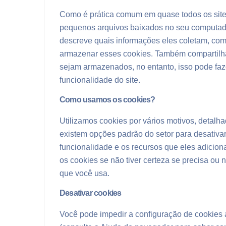
Como é prática comum em quase todos os sites 
pequenos arquivos baixados no seu computado
descreve quais informações eles coletam, co
armazenar esses cookies. Também compartilh
sejam armazenados, no entanto, isso pode faz
funcionalidade do site.
Como usamos os cookies?
Utilizamos cookies por vários motivos, detalha
existem opções padrão do setor para desativa
funcionalidade e os recursos que eles adicion
os cookies se não tiver certeza se precisa ou 
que você usa.
Desativar cookies
Você pode impedir a configuração de cookies