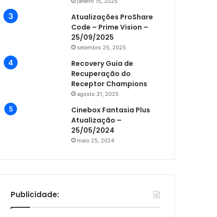
janeiro 15, 2025
Atualizações ProShare
Code – Prime Vision –
25/09/2025
setembro 25, 2025
Recovery Guia de
Recuperação do
Receptor Champions
agosto 31, 2025
Cinebox Fantasia Plus
Atualização –
25/05/2024
maio 25, 2024
Publicidade: