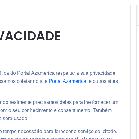
IVACIDADE
ítica do Portal Azamerica respeitar a sua privacidade
samos coletar no site
Portal Azamerica
, e outros sites
ndo realmente precisamos delas para lhe fornecer um
, com o seu conhecimento e consentimento. Também
 será usado.
tempo necessário para fornecer o serviço solicitado.