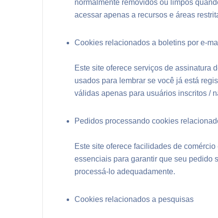
normalmente removidos ou limpos quando 
acessar apenas a recursos e áreas restrita
Cookies relacionados a boletins por e-ma
Este site oferece serviços de assinatura 
usados ​​para lembrar se você já está reg
válidas apenas para usuários inscritos / n
Pedidos processando cookies relacionad
Este site oferece facilidades de comérci
essenciais para garantir que seu pedido
processá-lo adequadamente.
Cookies relacionados a pesquisas