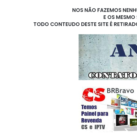
NOS NÃO FAZEMOS NENHU
E OS MESMO 
TODO CONTEUDO DESTE SITE É RETIRAD