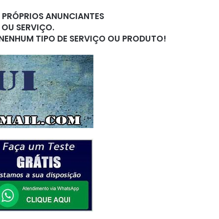
S PRÓPRIOS ANUNCIANTES
 OU SERVIÇO.
 NENHUM TIPO DE SERVIÇO OU PRODUTO!