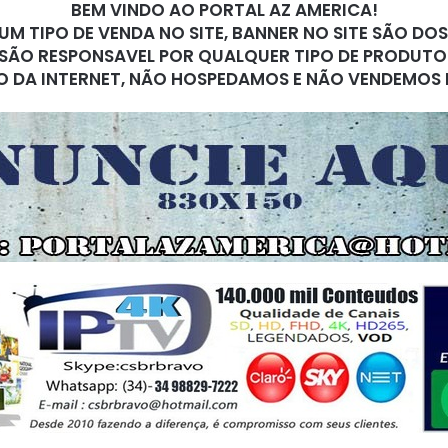
BEM VINDO AO PORTAL AZ AMERICA!
M TIPO DE VENDA NO SITE, BANNER NO SITE SÃO DO
SÃO RESPONSAVEL POR QUALQUER TIPO DE PRODUTO
O DA INTERNET, NÃO HOSPEDAMOS E NÃO VENDEMOS