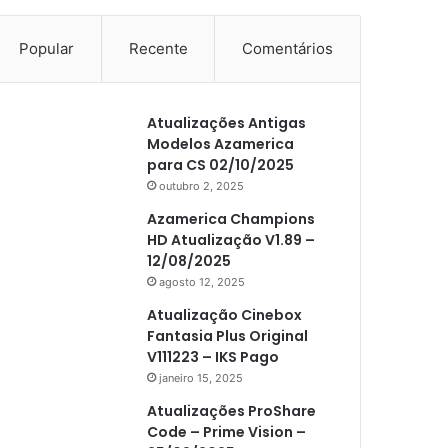
Popular
Recente
Comentários
Atualizações Antigas
Modelos Azamerica
para CS 02/10/2025
outubro 2, 2025
Azamerica Champions
HD Atualização V1.89 –
12/08/2025
agosto 12, 2025
Atualização Cinebox
Fantasia Plus Original
V111223 – IKS Pago
janeiro 15, 2025
Atualizações ProShare
Code – Prime Vision –