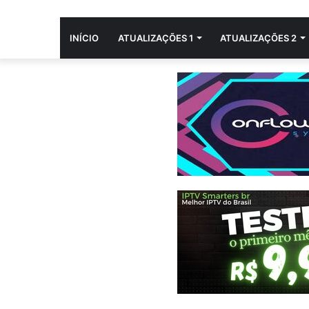
INÍCIO
ATUALIZAÇÕES 1
ATUALIZAÇÕES 2