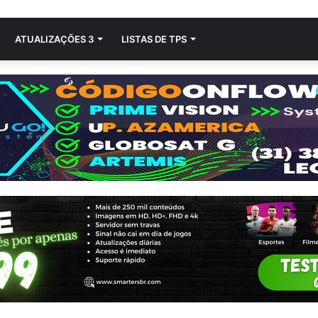
ATUALIZAÇÕES 3
LISTAS DE TPS