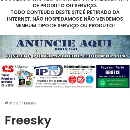
DE PRODUTO OU SERVIÇO.
TODO CONTEUDO DESTE SITE É RETIRADO DA
INTERNET, NÃO HOSPEDAMOS E NÃO VENDEMOS
NENHUM TIPO DE SERVIÇO OU PRODUTO!
Início
/
Freesky
Freesky