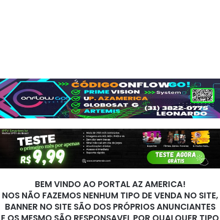
BEM VINDO AO PORTAL AZ AMERICA!
NOS NÃO FAZEMOS NENHUM TIPO DE VENDA NO SITE,
BANNER NO SITE SÃO DOS PRÓPRIOS ANUNCIANTES
E OS MESMO SÃO RESPONSAVEL POR QUALQUER TIPO