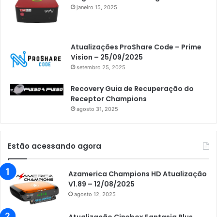
janeiro 15, 2025
Atualizações ProShare Code – Prime
Vision – 25/09/2025
setembro 25, 2025
Recovery Guia de Recuperação do
Receptor Champions
agosto 31, 2025
Estão acessando agora
Azamerica Champions HD Atualização
V1.89 – 12/08/2025
agosto 12, 2025