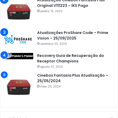
Atualização Cinebox Fantasia Plus
Original V111223 – IKS Pago
janeiro 15, 2025
Atualizações ProShare Code – Prime
Vision – 25/09/2025
setembro 25, 2025
Recovery Guia de Recuperação do
Receptor Champions
agosto 31, 2025
Cinebox Fantasia Plus Atualização –
25/05/2024
maio 25, 2024